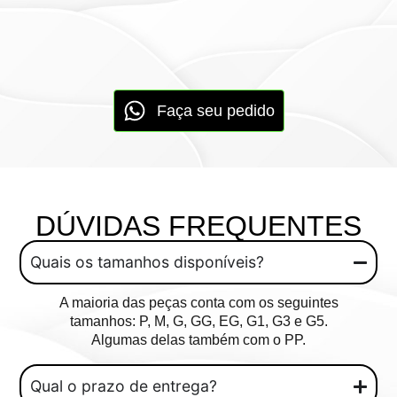
Faça seu pedido
DÚVIDAS FREQUENTES
Quais os tamanhos disponíveis?
A maioria das peças conta com os seguintes
tamanhos: P, M, G, GG, EG, G1, G3 e G5.
Algumas delas também com o PP.
Qual o prazo de entrega?