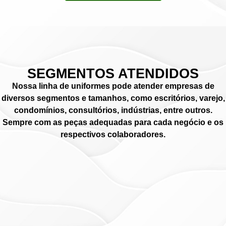
SEGMENTOS ATENDIDOS
Nossa linha de uniformes pode atender empresas de
diversos segmentos e tamanhos, como escritórios, varejo,
condomínios, consultórios, indústrias, entre outros.
Sempre com as peças adequadas para cada negócio e os
respectivos colaboradores.