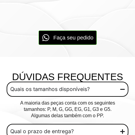
Faça seu pedido
DÚVIDAS FREQUENTES
Quais os tamanhos disponíveis?
A maioria das peças conta com os seguintes
tamanhos: P, M, G, GG, EG, G1, G3 e G5.
Algumas delas também com o PP.
Qual o prazo de entrega?