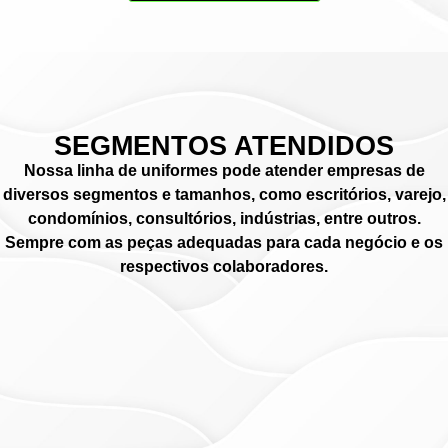
SEGMENTOS ATENDIDOS
Nossa linha de uniformes pode atender empresas de
diversos segmentos e tamanhos, como escritórios, varejo,
condomínios, consultórios, indústrias, entre outros.
Sempre com as peças adequadas para cada negócio e os
respectivos colaboradores.